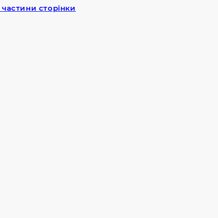
 частини сторінки