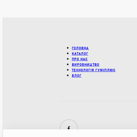
ГОЛОВНА
КАТАЛОГ
ПРО НАС
ВИРОБНИЦТВО
ТЕХНОЛОГІЯ ГУМІПЛЮС
БЛОГ
Facebook