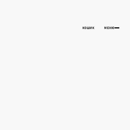
КОШИК
МЕНЮ