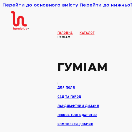
Перейти до основного вмісту
Перейти до нижньої
Humiplus
ГОЛОВНА
КАТАЛОГ
ГУМІАМ
ГУМІАМ
ДЛЯ ПОЛЯ
САД ТА ГОРОД
ЛАНДШАФТНИЙ ДИЗАЙН
ЛІСОВЕ ГОСПОДАРСТВО
КОМПЛЕКТИ ДОБРИВ