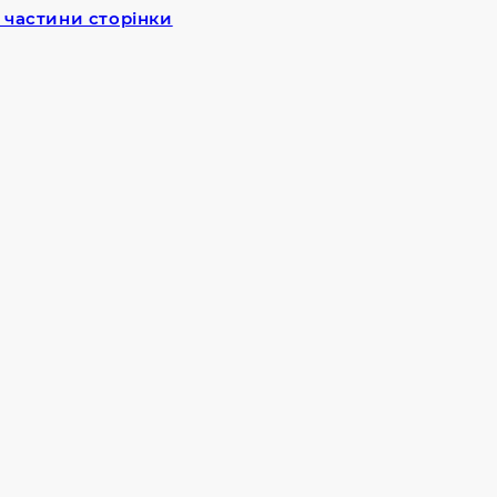
 частини сторінки