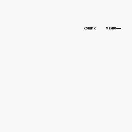
КОШИК
МЕНЮ