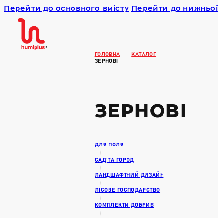
Перейти до основного вмісту
Перейти до нижньої
Humiplus
ГОЛОВНА
КАТАЛОГ
ЗЕРНОВІ
ЗЕРНОВІ
ДЛЯ ПОЛЯ
САД ТА ГОРОД
ЛАНДШАФТНИЙ ДИЗАЙН
ЛІСОВЕ ГОСПОДАРСТВО
КОМПЛЕКТИ ДОБРИВ