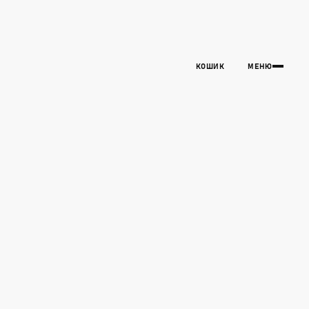
КОШИК
МЕНЮ