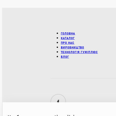
ГОЛОВНА
КАТАЛОГ
ПРО НАС
ВИРОБНИЦТВО
ТЕХНОЛОГІЯ ГУМІПЛЮС
БЛОГ
Facebook