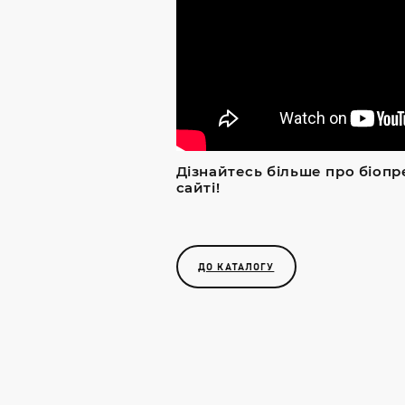
Дізнайтесь більше про біопр
сайті!
ДО КАТАЛОГУ