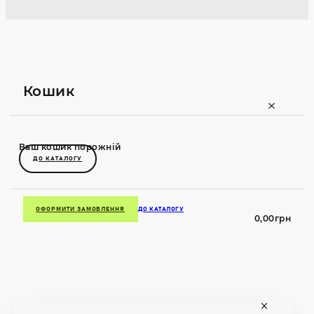
Кошик
Ваш кошик порожній
ДО КАТАЛОГУ
ОФОРМИТИ ЗАМОВЛЕННЯ
ДО КАТАЛОГУ
0,00
грн