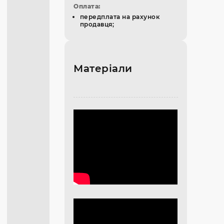
Оплата:
передплата на рахунок
продавця;
Матеріали