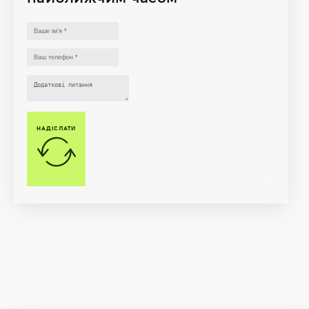
НАДІСЛАТИ