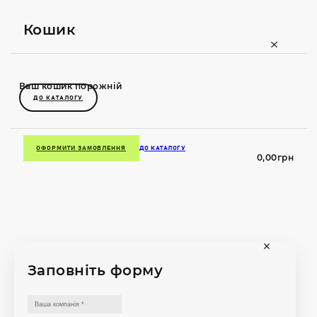
Кошик
Ваш кошик порожній
ДО КАТАЛОГУ
ОФОРМИТИ ЗАМОВЛЕННЯ
ДО КАТАЛОГУ
0,00
грн
Заповніть форму