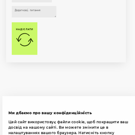
НАДІСЛАТИ
Ми дбаємо про вашу конфіденційність
Цей сайт використовує файли cookie, щоб покращити ваш
досвід на нашому сайті. Ви можете змінити це в
налаштуваннях вашого браузера. Натисніть кнопку