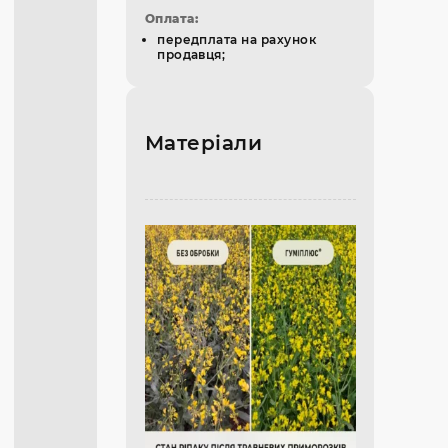
Оплата:
передплата на рахунок
продавця;
Матеріали