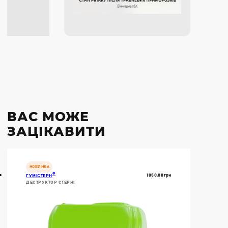
ВАС МОЖЕ
ЗАЦІКАВИТИ
НОВИНКА
®
1050,00
Грн
ГУМІСТЕРН
ДЕСТРУКТОР СТЕРНІ