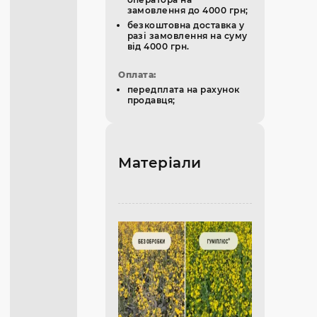
замовлення до 4000 грн;
безкоштовна доставка у
разі замовлення на суму
від 4000 грн.
Оплата:
передплата на рахунок
продавця;
Матеріали