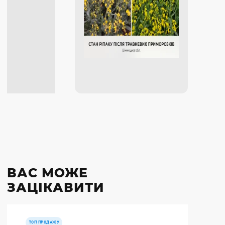
ВАС МОЖЕ
ЗАЦІКАВИТИ
ТОП ПРОДАЖУ