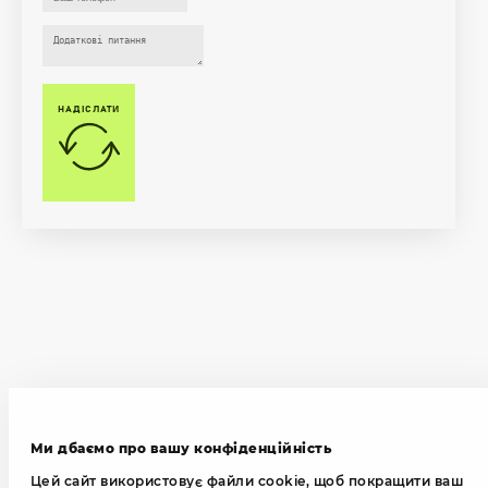
НАДІСЛАТИ
Ми дбаємо про вашу конфіденційність
Цей сайт використовує файли cookie, щоб покращити ваш