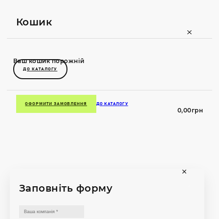
Кошик
Ваш кошик порожній
ДО КАТАЛОГУ
ОФОРМИТИ ЗАМОВЛЕННЯ
ДО КАТАЛОГУ
0,00
грн
Заповніть форму