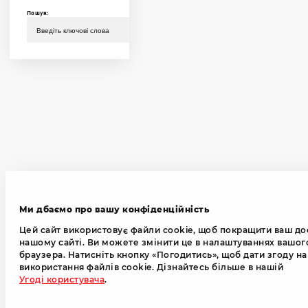
Пошук:
Ми дбаємо про вашу конфіденційність
Цей сайт використовує файли cookie, щоб покращити ваш до
нашому сайті. Ви можете змінити це в налаштуваннях вашог
браузера. Натисніть кнопку «Погодитись», щоб дати згоду на
використання файлів cookie. Дізнайтесь більше в нашій
Угоді користувача
.