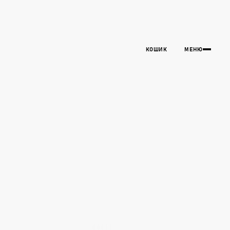
КОШИК
МЕНЮ