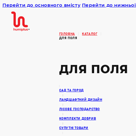
Перейти до основного вмісту
Перейти до нижньої
Humiplus
ГОЛОВНА
КАТАЛОГ
ДЛЯ ПОЛЯ
ДЛЯ ПОЛЯ
САД ТА ГОРОД
ЛАНДШАФТНИЙ ДИЗАЙН
ЛІСОВЕ ГОСПОДАРСТВО
КОМПЛЕКТИ ДОБРИВ
СУПУТНІ ТОВАРИ