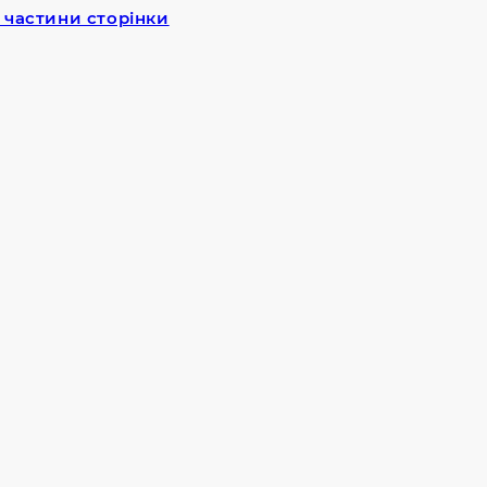
 частини сторінки