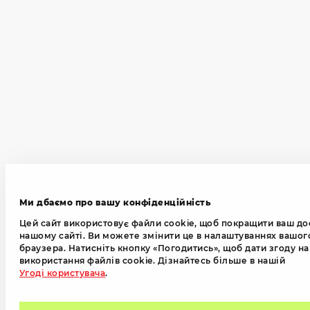
Ми дбаємо про вашу конфіденційність
Цей сайт використовує файли cookie, щоб покращити ваш до
нашому сайті. Ви можете змінити це в налаштуваннях вашог
браузера. Натисніть кнопку «Погодитись», щоб дати згоду на
використання файлів cookie. Дізнайтесь більше в нашій
Угоді користувача
.