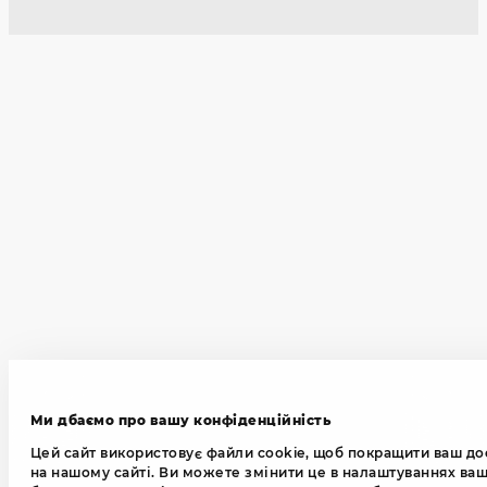
Ми дбаємо про вашу конфіденційність
Цей сайт використовує файли cookie, щоб покращити ваш до
на нашому сайті. Ви можете змінити це в налаштуваннях ва